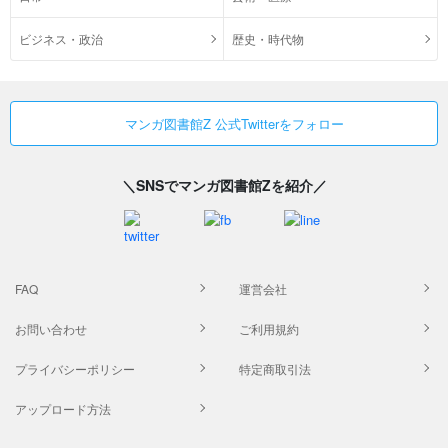
ビジネス・政治
歴史・時代物
マンガ図書館Z 公式Twitterをフォロー
＼SNSでマンガ図書館Zを紹介／
FAQ
運営会社
お問い合わせ
ご利用規約
プライバシーポリシー
特定商取引法
アップロード方法