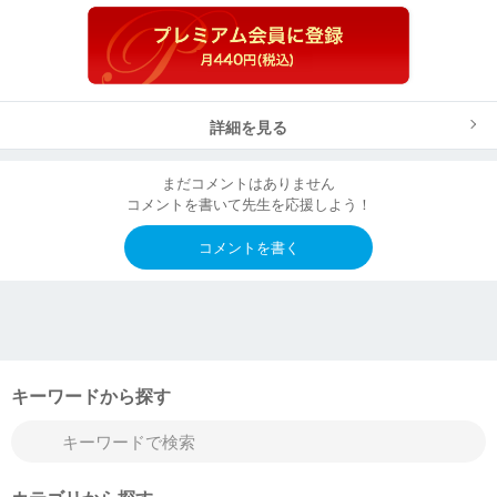
詳細を見る
まだコメントはありません
コメントを書いて先生を応援しよう！
コメントを書く
キーワードから探す