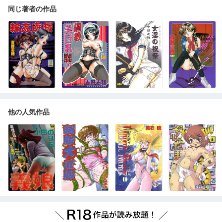
同じ著者の作品
他の人気作品