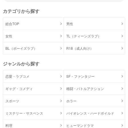
カテゴリから探す
総合TOP
男性
女性
TL（ティーンズラブ）
BL（ボーイズラブ）
R18（成人向け）
ジャンルから探す
恋愛・ラブコメ
SF・ファンタジー
ギャグ・コメディ
格闘・バトルアクション
スポーツ
ホラー
ミステリー・サスペンス
バイオレンス・ハードボイルド
料理
ヒューマンドラマ