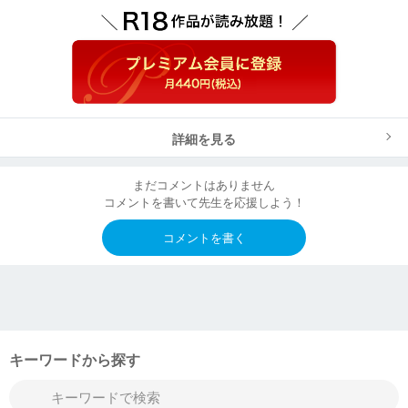
詳細を見る
まだコメントはありません
コメントを書いて先生を応援しよう！
コメントを書く
キーワードから探す