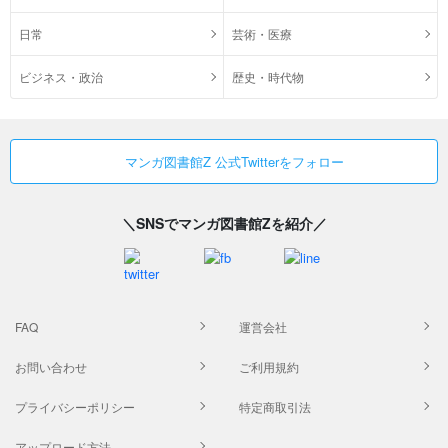
日常
芸術・医療
ビジネス・政治
歴史・時代物
マンガ図書館Z 公式Twitterをフォロー
＼SNSでマンガ図書館Zを紹介／
FAQ
運営会社
お問い合わせ
ご利用規約
プライバシーポリシー
特定商取引法
アップロード方法