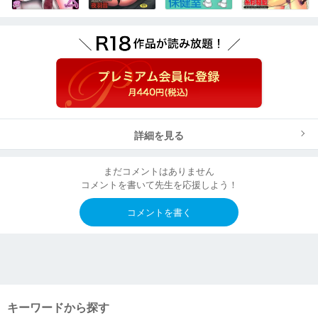
詳細を見る
まだコメントはありません
コメントを書いて先生を応援しよう！
コメントを書く
キーワードから探す