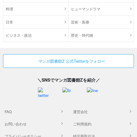
料理
ヒューマンドラマ
日常
芸術・医療
ビジネス・政治
歴史・時代物
マンガ図書館Z 公式Twitterをフォロー
＼SNSでマンガ図書館Zを紹介／
FAQ
運営会社
お問い合わせ
ご利用規約
プライバシーポリシー
特定商取引法