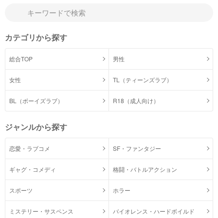
カテゴリから探す
総合TOP
男性
女性
TL（ティーンズラブ）
BL（ボーイズラブ）
R18（成人向け）
ジャンルから探す
恋愛・ラブコメ
SF・ファンタジー
ギャグ・コメディ
格闘・バトルアクション
スポーツ
ホラー
ミステリー・サスペンス
バイオレンス・ハードボイルド