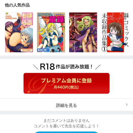
他の人気作品
詳細を見る
まだコメントはありません
コメントを書いて先生を応援しよう！