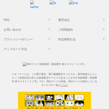
FAQ
運営会社
お問い合わせ
ご利用規約
プライバシーポリシー
特定商取引法
アップロード方法
ＡＢＪマークは、この電子書店・電子書籍配信サービスが、著作権者からコン
テンツ使用許諾を得た正規版配信サービスであることを示す登録商標（登録番
号 第６０９１７１３号）です。ABJマークの詳細、ABJマークを掲示している
サービスの一覧は
こちら