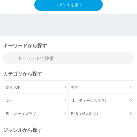
コメントを書く
キーワードから探す
カテゴリから探す
総合TOP
男性
女性
TL（ティーンズラブ）
BL（ボーイズラブ）
R18（成人向け）
ジャンルから探す