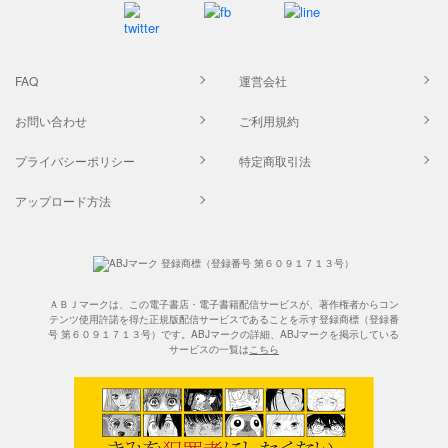
FAQ
運営会社
お問い合わせ
ご利用規約
プライバシーポリシー
特定商取引法
アップロード方法
ＡＢＪマークは、この電子書店・電子書籍配信サービスが、著作権者からコン
テンツ使用許諾を得た正規版配信サービスであることを示す登録商標（登録番
号 第６０９１７１３号）です。ABJマークの詳細、ABJマークを掲示している
サービスの一覧は
こちら