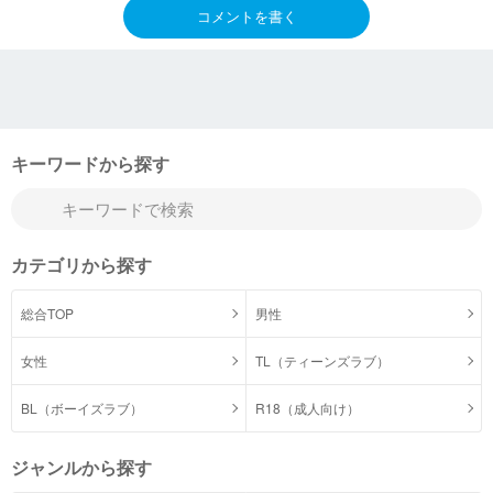
コメントを書く
キーワードから探す
カテゴリから探す
総合TOP
男性
女性
TL（ティーンズラブ）
BL（ボーイズラブ）
R18（成人向け）
ジャンルから探す