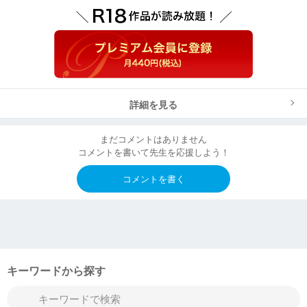
詳細を見る
まだコメントはありません
コメントを書いて先生を応援しよう！
コメントを書く
キーワードから探す