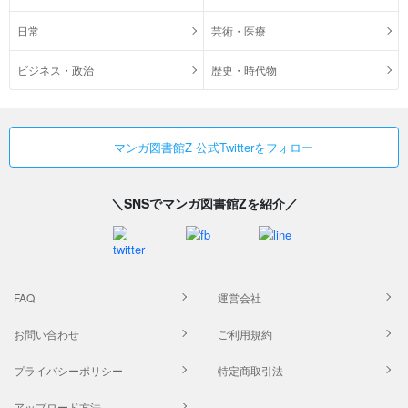
日常
芸術・医療
ビジネス・政治
歴史・時代物
マンガ図書館Z 公式Twitterをフォロー
＼SNSでマンガ図書館Zを紹介／
FAQ
運営会社
お問い合わせ
ご利用規約
プライバシーポリシー
特定商取引法
アップロード方法