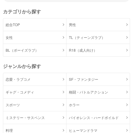
カテゴリから探す
総合TOP
男性
女性
TL（ティーンズラブ）
BL（ボーイズラブ）
R18（成人向け）
ジャンルから探す
恋愛・ラブコメ
SF・ファンタジー
ギャグ・コメディ
格闘・バトルアクション
スポーツ
ホラー
ミステリー・サスペンス
バイオレンス・ハードボイルド
料理
ヒューマンドラマ