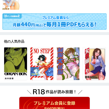
他の人気作品