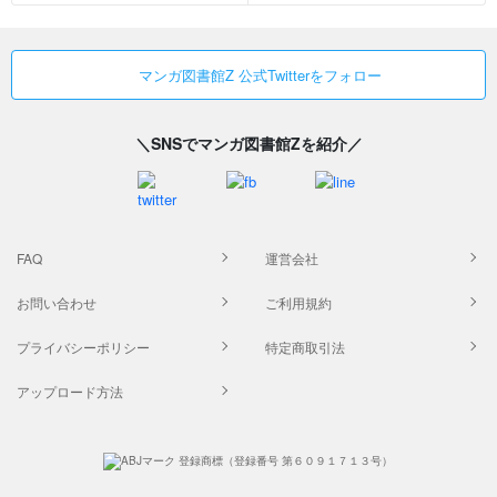
マンガ図書館Z 公式Twitterをフォロー
＼SNSでマンガ図書館Zを紹介／
FAQ
運営会社
お問い合わせ
ご利用規約
プライバシーポリシー
特定商取引法
アップロード方法