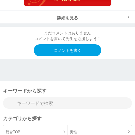
詳細を見る
まだコメントはありません
コメントを書いて先生を応援しよう！
コメントを書く
キーワードから探す
カテゴリから探す
総合TOP
男性