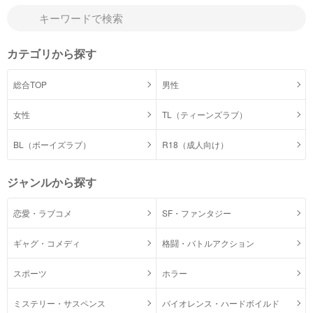
カテゴリから探す
総合TOP
男性
女性
TL（ティーンズラブ）
BL（ボーイズラブ）
R18（成人向け）
ジャンルから探す
恋愛・ラブコメ
SF・ファンタジー
ギャグ・コメディ
格闘・バトルアクション
スポーツ
ホラー
ミステリー・サスペンス
バイオレンス・ハードボイルド