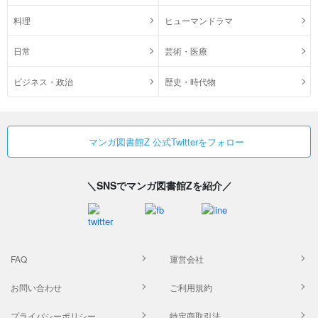
料理
ヒューマンドラマ
日常
芸術・医療
ビジネス・政治
歴史・時代物
マンガ図書館Z 公式Twitterをフォロー
＼SNSでマンガ図書館Zを紹介／
FAQ
運営会社
お問い合わせ
ご利用規約
プライバシーポリシー
特定商取引法