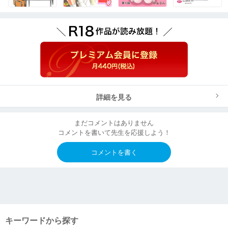
詳細を見る
まだコメントはありません
コメントを書いて先生を応援しよう！
コメントを書く
キーワードから探す