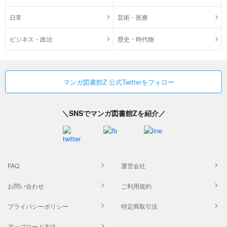
日常
芸術・医療
ビジネス・政治
歴史・時代物
マンガ図書館Z 公式Twitterをフォロー
＼SNSでマンガ図書館Zを紹介／
FAQ
運営会社
お問い合わせ
ご利用規約
プライバシーポリシー
特定商取引法
アップロード方法