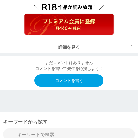
詳細を見る
まだコメントはありません
コメントを書いて先生を応援しよう！
コメントを書く
キーワードから探す