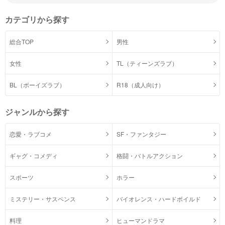
カテゴリから探す
総合TOP
男性
女性
TL（ティーンズラブ）
BL（ボーイズラブ）
R18（成人向け）
ジャンルから探す
恋愛・ラブコメ
SF・ファンタジー
ギャグ・コメディ
格闘・バトルアクション
スポーツ
ホラー
ミステリー・サスペンス
バイオレンス・ハードボイルド
料理
ヒューマンドラマ