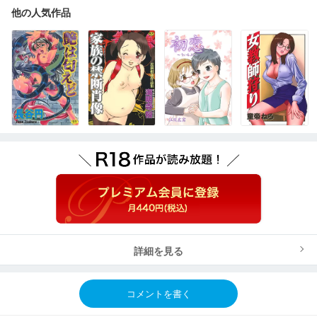
他の人気作品
詳細を見る
コメントを書く