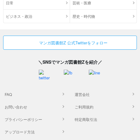
日常
芸術・医療
ビジネス・政治
歴史・時代物
マンガ図書館Z 公式Twitterをフォロー
＼SNSでマンガ図書館Zを紹介／
FAQ
運営会社
お問い合わせ
ご利用規約
プライバシーポリシー
特定商取引法
アップロード方法