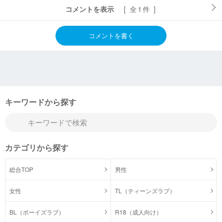
コメントを表示
[ 全1件 ]
コメントを書く
キーワードから探す
カテゴリから探す
総合TOP
男性
女性
TL（ティーンズラブ）
BL（ボーイズラブ）
R18（成人向け）