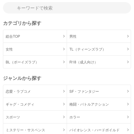
カテゴリから探す
総合TOP
男性
女性
TL（ティーンズラブ）
BL（ボーイズラブ）
R18（成人向け）
ジャンルから探す
恋愛・ラブコメ
SF・ファンタジー
ギャグ・コメディ
格闘・バトルアクション
スポーツ
ホラー
ミステリー・サスペンス
バイオレンス・ハードボイルド