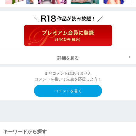
詳細を見る
まだコメントはありません
コメントを書いて先生を応援しよう！
コメントを書く
キーワードから探す