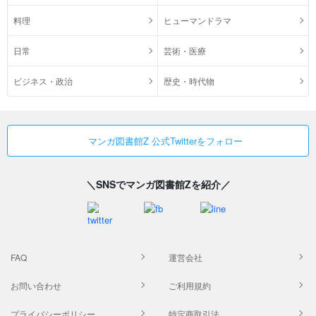
料理
ヒューマンドラマ
日常
芸術・医療
ビジネス・政治
歴史・時代物
マンガ図書館Z 公式Twitterをフォロー
＼SNSでマンガ図書館Zを紹介／
FAQ
運営会社
お問い合わせ
ご利用規約
プライバシーポリシー
特定商取引法