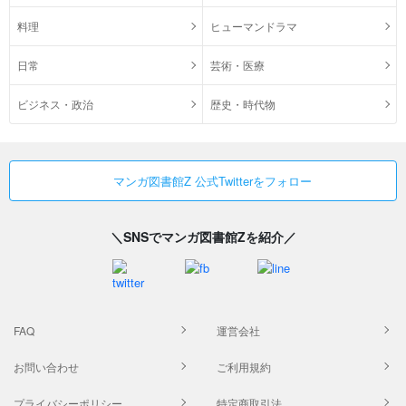
料理
ヒューマンドラマ
日常
芸術・医療
ビジネス・政治
歴史・時代物
マンガ図書館Z 公式Twitterをフォロー
＼SNSでマンガ図書館Zを紹介／
FAQ
運営会社
お問い合わせ
ご利用規約
プライバシーポリシー
特定商取引法