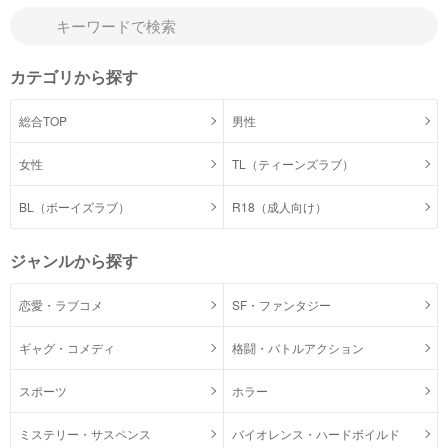
カテゴリから探す
総合TOP
男性
女性
TL（ティーンズラブ）
BL（ボーイズラブ）
R18（成人向け）
ジャンルから探す
恋愛・ラブコメ
SF・ファンタジー
ギャグ・コメディ
格闘・バトルアクション
スポーツ
ホラー
ミステリー・サスペンス
バイオレンス・ハードボイルド