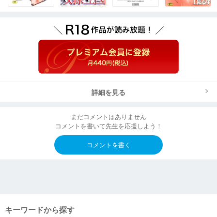
詳細を見る
まだコメントはありません
コメントを書いて先生を応援しよう！
コメントを書く
キーワードから探す