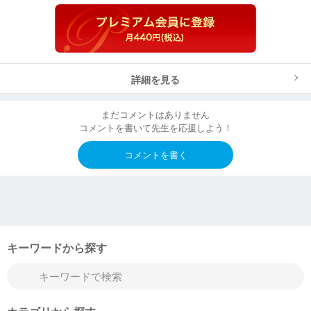
詳細を見る
まだコメントはありません
コメントを書いて先生を応援しよう！
コメントを書く
キーワードから探す