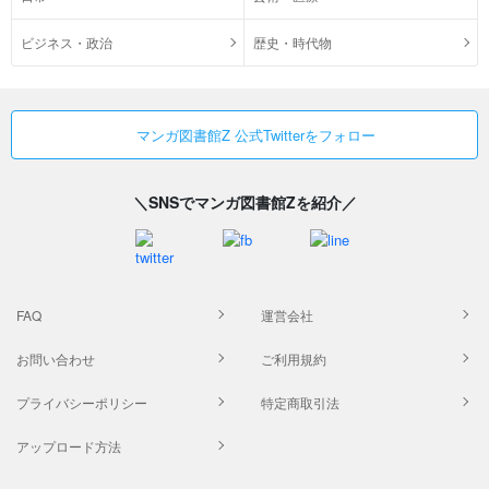
ビジネス・政治
歴史・時代物
マンガ図書館Z 公式Twitterをフォロー
＼SNSでマンガ図書館Zを紹介／
FAQ
運営会社
お問い合わせ
ご利用規約
プライバシーポリシー
特定商取引法
アップロード方法