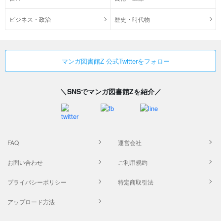
ビジネス・政治
歴史・時代物
マンガ図書館Z 公式Twitterをフォロー
＼SNSでマンガ図書館Zを紹介／
FAQ
運営会社
お問い合わせ
ご利用規約
プライバシーポリシー
特定商取引法
アップロード方法