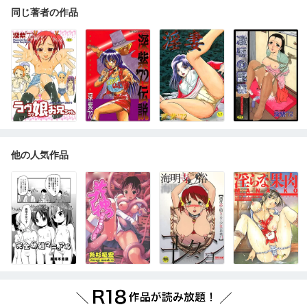
同じ著者の作品
他の人気作品