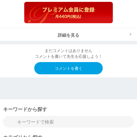
詳細を見る
まだコメントはありません
コメントを書いて先生を応援しよう！
コメントを書く
キーワードから探す