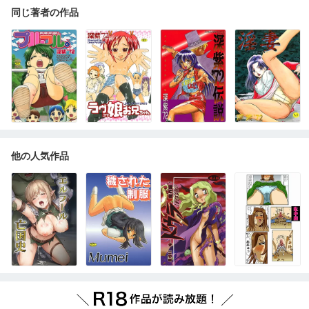
同じ著者の作品
他の人気作品