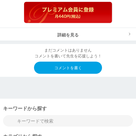
詳細を見る
まだコメントはありません
コメントを書いて先生を応援しよう！
コメントを書く
キーワードから探す