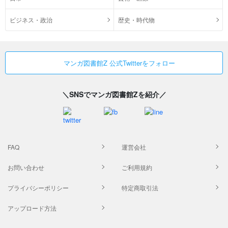
ビジネス・政治
歴史・時代物
マンガ図書館Z 公式Twitterをフォロー
＼SNSでマンガ図書館Zを紹介／
FAQ
運営会社
お問い合わせ
ご利用規約
プライバシーポリシー
特定商取引法
アップロード方法