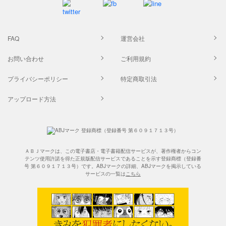
FAQ
運営会社
お問い合わせ
ご利用規約
プライバシーポリシー
特定商取引法
アップロード方法
ＡＢＪマークは、この電子書店・電子書籍配信サービスが、著作権者からコン
テンツ使用許諾を得た正規版配信サービスであることを示す登録商標（登録番
号 第６０９１７１３号）です。ABJマークの詳細、ABJマークを掲示している
サービスの一覧は
こちら