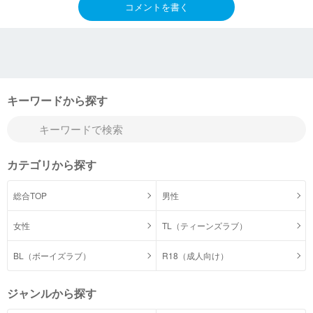
コメントを書く
キーワードから探す
カテゴリから探す
総合TOP
男性
女性
TL（ティーンズラブ）
BL（ボーイズラブ）
R18（成人向け）
ジャンルから探す