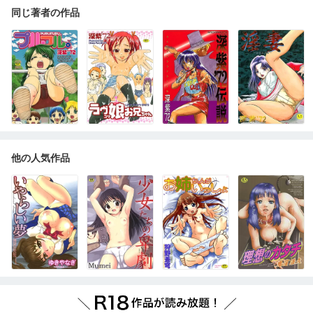
同じ著者の作品
他の人気作品