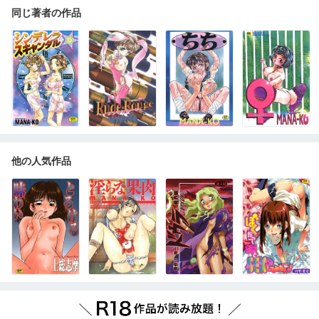
同じ著者の作品
他の人気作品