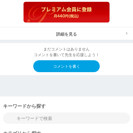
詳細を見る
まだコメントはありません
コメントを書いて先生を応援しよう！
コメントを書く
キーワードから探す