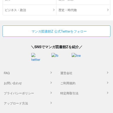
ビジネス・政治
歴史・時代物
マンガ図書館Z 公式Twitterをフォロー
＼SNSでマンガ図書館Zを紹介／
FAQ
運営会社
お問い合わせ
ご利用規約
プライバシーポリシー
特定商取引法
アップロード方法