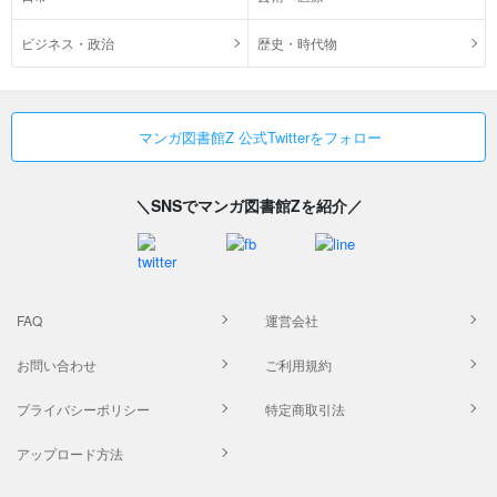
ビジネス・政治
歴史・時代物
マンガ図書館Z 公式Twitterをフォロー
＼SNSでマンガ図書館Zを紹介／
FAQ
運営会社
お問い合わせ
ご利用規約
プライバシーポリシー
特定商取引法
アップロード方法