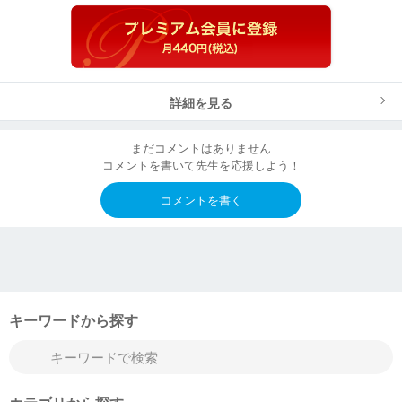
詳細を見る
まだコメントはありません
コメントを書いて先生を応援しよう！
コメントを書く
キーワードから探す