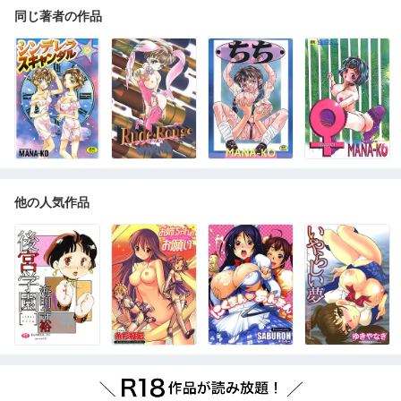
同じ著者の作品
他の人気作品