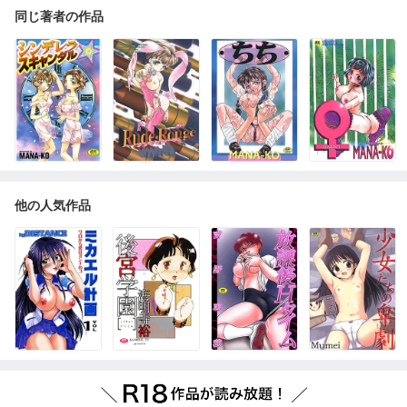
同じ著者の作品
他の人気作品