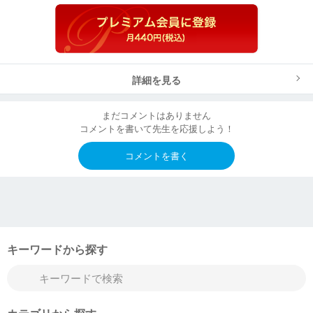
詳細を見る
まだコメントはありません
コメントを書いて先生を応援しよう！
コメントを書く
キーワードから探す