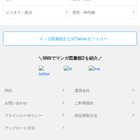
ビジネス・政治
歴史・時代物
マンガ図書館Z 公式Twitterをフォロー
＼SNSでマンガ図書館Zを紹介／
FAQ
運営会社
お問い合わせ
ご利用規約
プライバシーポリシー
特定商取引法
アップロード方法