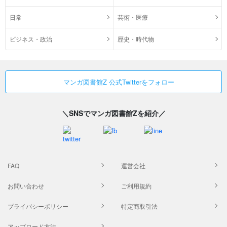
日常
芸術・医療
ビジネス・政治
歴史・時代物
マンガ図書館Z 公式Twitterをフォロー
＼SNSでマンガ図書館Zを紹介／
FAQ
運営会社
お問い合わせ
ご利用規約
プライバシーポリシー
特定商取引法
アップロード方法