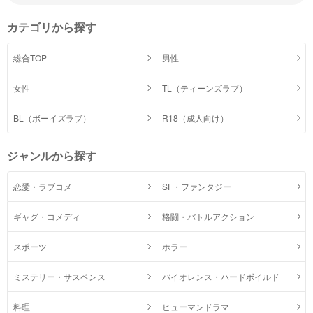
カテゴリから探す
総合TOP
男性
女性
TL（ティーンズラブ）
BL（ボーイズラブ）
R18（成人向け）
ジャンルから探す
恋愛・ラブコメ
SF・ファンタジー
ギャグ・コメディ
格闘・バトルアクション
スポーツ
ホラー
ミステリー・サスペンス
バイオレンス・ハードボイルド
料理
ヒューマンドラマ