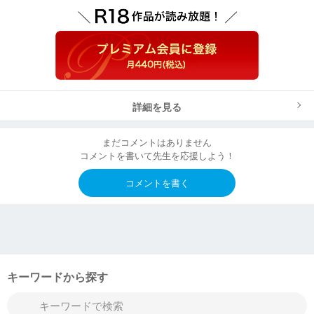
詳細を見る
まだコメントはありません
コメントを書いて先生を応援しよう！
コメントを書く
キーワードから探す