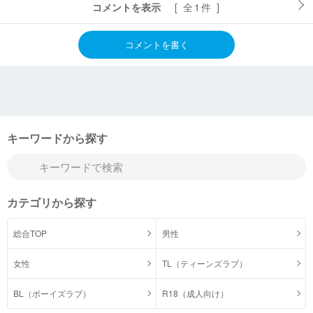
コメントを表示
[ 全1件 ]
コメントを書く
キーワードから探す
カテゴリから探す
総合TOP
男性
女性
TL（ティーンズラブ）
BL（ボーイズラブ）
R18（成人向け）