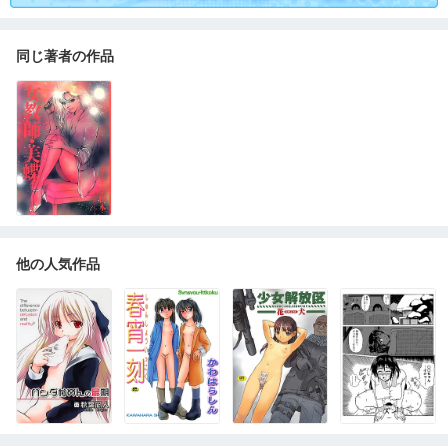
同じ著者の作品
他の人気作品