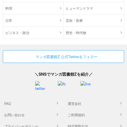
料理
ヒューマンドラマ
日常
芸術・医療
ビジネス・政治
歴史・時代物
マンガ図書館Z 公式Twitterをフォロー
＼SNSでマンガ図書館Zを紹介／
FAQ
運営会社
お問い合わせ
ご利用規約
プライバシーポリシー
特定商取引法