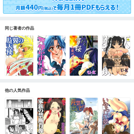
同じ著者の作品
他の人気作品