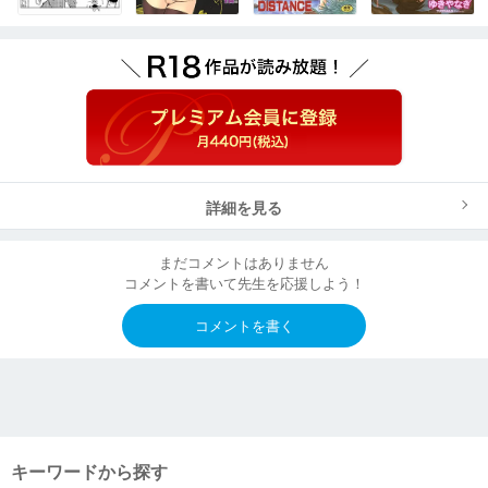
詳細を見る
まだコメントはありません
コメントを書いて先生を応援しよう！
コメントを書く
キーワードから探す