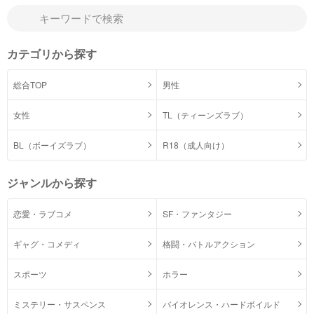
カテゴリから探す
総合TOP
男性
女性
TL（ティーンズラブ）
BL（ボーイズラブ）
R18（成人向け）
ジャンルから探す
恋愛・ラブコメ
SF・ファンタジー
ギャグ・コメディ
格闘・バトルアクション
スポーツ
ホラー
ミステリー・サスペンス
バイオレンス・ハードボイルド