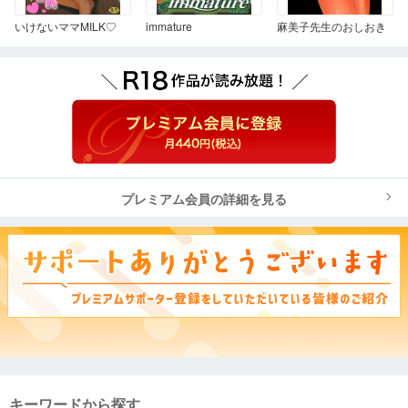
いけないママMILK♡
immature
麻美子先生のおしおき
プレミアム会員の詳細を見る
キーワードから探す