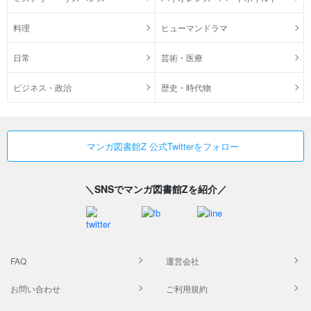
料理
ヒューマンドラマ
日常
芸術・医療
ビジネス・政治
歴史・時代物
マンガ図書館Z 公式Twitterをフォロー
＼SNSでマンガ図書館Zを紹介／
FAQ
運営会社
お問い合わせ
ご利用規約