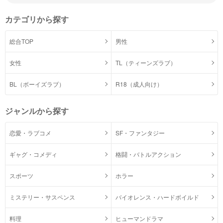
カテゴリから探す
総合TOP
男性
女性
TL（ティーンズラブ）
BL（ボーイズラブ）
R18（成人向け）
ジャンルから探す
恋愛・ラブコメ
SF・ファンタジー
ギャグ・コメディ
格闘・バトルアクション
スポーツ
ホラー
ミステリー・サスペンス
バイオレンス・ハードボイルド
料理
ヒューマンドラマ