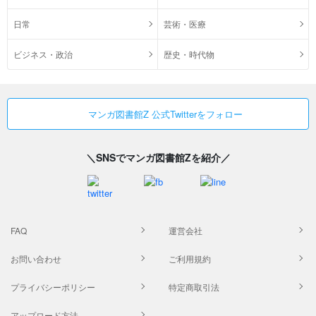
日常
芸術・医療
ビジネス・政治
歴史・時代物
マンガ図書館Z 公式Twitterをフォロー
＼SNSでマンガ図書館Zを紹介／
FAQ
運営会社
お問い合わせ
ご利用規約
プライバシーポリシー
特定商取引法
アップロード方法