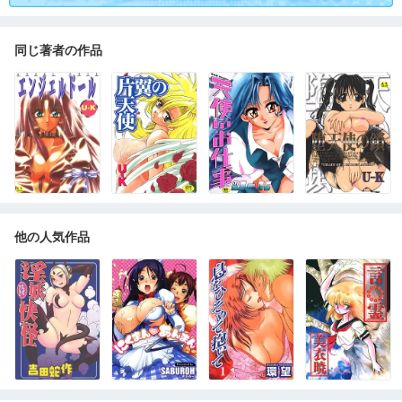
同じ著者の作品
他の人気作品