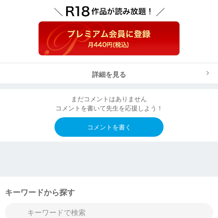
詳細を見る
まだコメントはありません
コメントを書いて先生を応援しよう！
コメントを書く
キーワードから探す