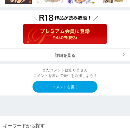
詳細を見る
まだコメントはありません
コメントを書いて先生を応援しよう！
コメントを書く
キーワードから探す