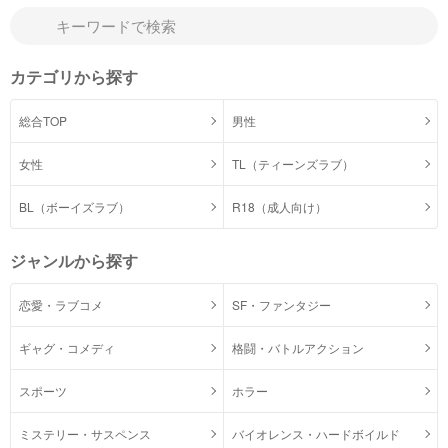
カテゴリから探す
総合TOP
男性
女性
TL（ティーンズラブ）
BL（ボーイズラブ）
R18（成人向け）
ジャンルから探す
恋愛・ラブコメ
SF・ファンタジー
ギャグ・コメディ
格闘・バトルアクション
スポーツ
ホラー
ミステリー・サスペンス
バイオレンス・ハードボイルド