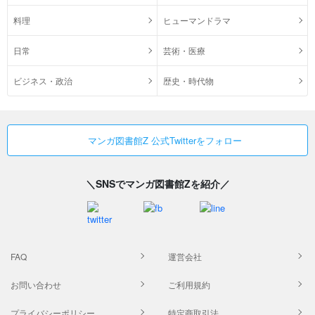
料理
ヒューマンドラマ
日常
芸術・医療
ビジネス・政治
歴史・時代物
マンガ図書館Z 公式Twitterをフォロー
＼SNSでマンガ図書館Zを紹介／
FAQ
運営会社
お問い合わせ
ご利用規約
プライバシーポリシー
特定商取引法