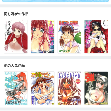
同じ著者の作品
他の人気作品