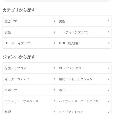
カテゴリから探す
総合TOP
男性
女性
TL（ティーンズラブ）
BL（ボーイズラブ）
R18（成人向け）
ジャンルから探す
恋愛・ラブコメ
SF・ファンタジー
ギャグ・コメディ
格闘・バトルアクション
スポーツ
ホラー
ミステリー・サスペンス
バイオレンス・ハードボイルド
料理
ヒューマンドラマ