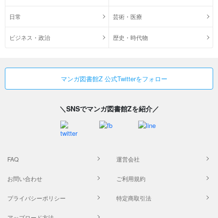
日常
芸術・医療
ビジネス・政治
歴史・時代物
マンガ図書館Z 公式Twitterをフォロー
＼SNSでマンガ図書館Zを紹介／
FAQ
運営会社
お問い合わせ
ご利用規約
プライバシーポリシー
特定商取引法
アップロード方法