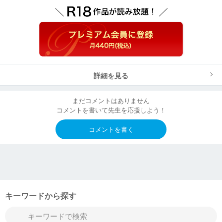
詳細を見る
まだコメントはありません
コメントを書いて先生を応援しよう！
コメントを書く
キーワードから探す