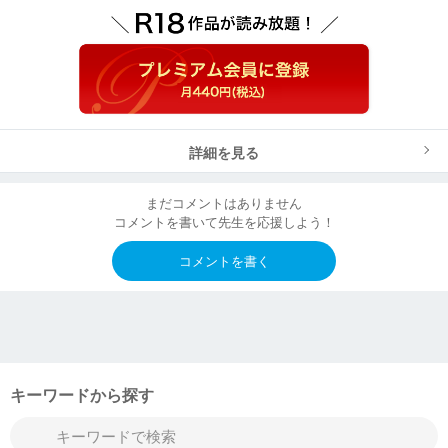
詳細を見る
まだコメントはありません
コメントを書いて先生を応援しよう！
コメントを書く
キーワードから探す