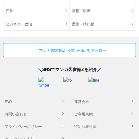
日常
芸術・医療
ビジネス・政治
歴史・時代物
マンガ図書館Z 公式Twitterをフォロー
＼SNSでマンガ図書館Zを紹介／
FAQ
運営会社
お問い合わせ
ご利用規約
プライバシーポリシー
特定商取引法
アップロード方法