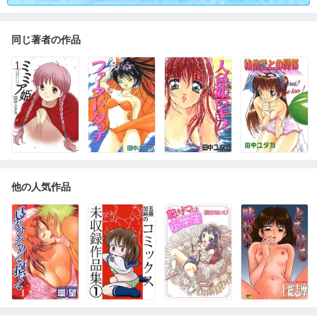
同じ著者の作品
他の人気作品