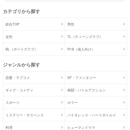
カテゴリから探す
総合TOP
男性
女性
TL（ティーンズラブ）
BL（ボーイズラブ）
R18（成人向け）
ジャンルから探す
恋愛・ラブコメ
SF・ファンタジー
ギャグ・コメディ
格闘・バトルアクション
スポーツ
ホラー
ミステリー・サスペンス
バイオレンス・ハードボイルド
料理
ヒューマンドラマ