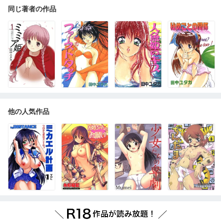
同じ著者の作品
他の人気作品