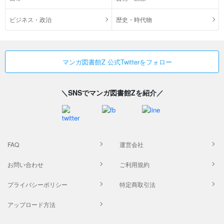
ビジネス・政治
歴史・時代物
マンガ図書館Z 公式Twitterをフォロー
＼SNSでマンガ図書館Zを紹介／
FAQ
運営会社
お問い合わせ
ご利用規約
プライバシーポリシー
特定商取引法
アップロード方法