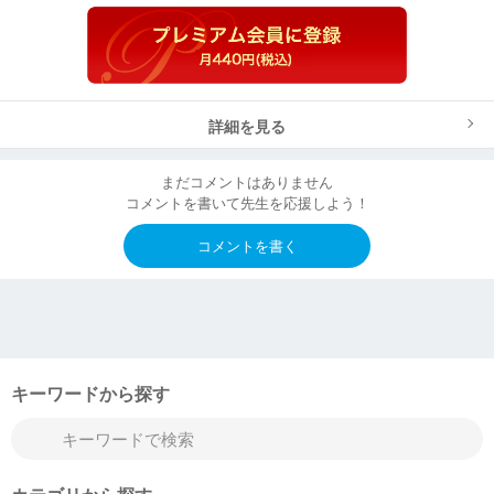
詳細を見る
まだコメントはありません
コメントを書いて先生を応援しよう！
コメントを書く
キーワードから探す