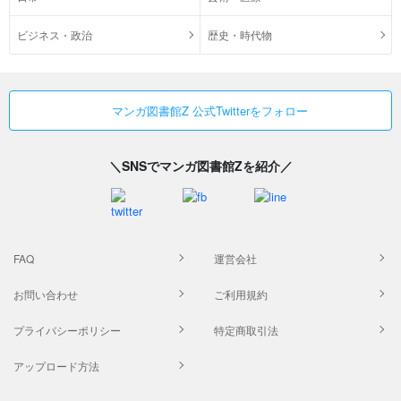
ビジネス・政治
歴史・時代物
マンガ図書館Z 公式Twitterをフォロー
＼SNSでマンガ図書館Zを紹介／
FAQ
運営会社
お問い合わせ
ご利用規約
プライバシーポリシー
特定商取引法
アップロード方法