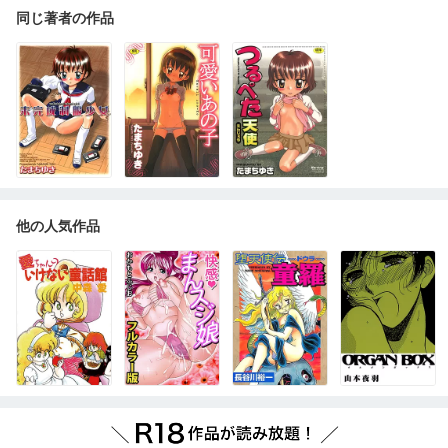
同じ著者の作品
他の人気作品