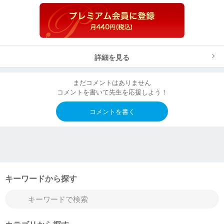
詳細を見る
まだコメントはありません
コメントを書いて先生を応援しよう！
コメントを書く
キーワードから探す