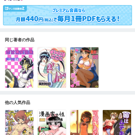
同じ著者の作品
他の人気作品