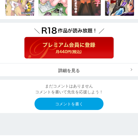
詳細を見る
まだコメントはありません
コメントを書いて先生を応援しよう！
コメントを書く