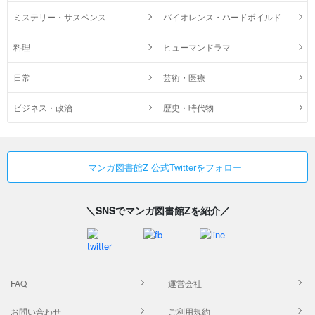
ミステリー・サスペンス
バイオレンス・ハードボイルド
料理
ヒューマンドラマ
日常
芸術・医療
ビジネス・政治
歴史・時代物
マンガ図書館Z 公式Twitterをフォロー
＼SNSでマンガ図書館Zを紹介／
FAQ
運営会社
お問い合わせ
ご利用規約