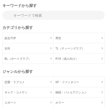
キーワードから探す
カテゴリから探す
総合TOP
男性
女性
TL（ティーンズラブ）
BL（ボーイズラブ）
R18（成人向け）
ジャンルから探す
恋愛・ラブコメ
SF・ファンタジー
ギャグ・コメディ
格闘・バトルアクション
スポーツ
ホラー