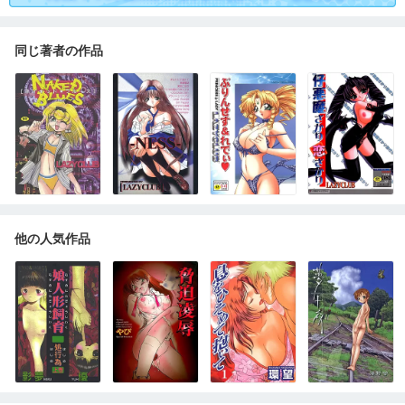
同じ著者の作品
他の人気作品