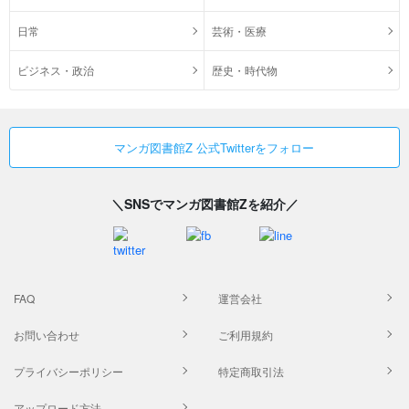
日常
芸術・医療
ビジネス・政治
歴史・時代物
マンガ図書館Z 公式Twitterをフォロー
＼SNSでマンガ図書館Zを紹介／
FAQ
運営会社
お問い合わせ
ご利用規約
プライバシーポリシー
特定商取引法
アップロード方法