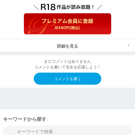
詳細を見る
まだコメントはありません
コメントを書いて先生を応援しよう！
コメントを書く
キーワードから探す