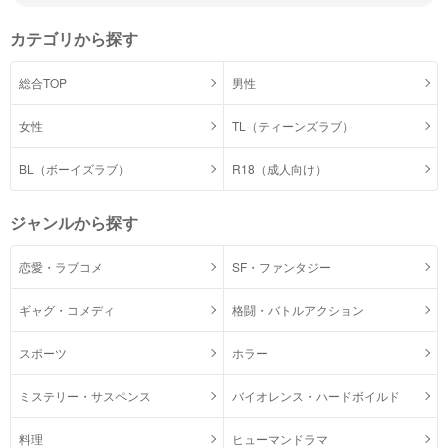
カテゴリから探す
総合TOP
男性
女性
TL（ティーンズラブ）
BL（ボーイズラブ）
R18（成人向け）
ジャンルから探す
恋愛・ラブコメ
SF・ファンタジー
ギャグ・コメディ
格闘・バトルアクション
スポーツ
ホラー
ミステリー・サスペンス
バイオレンス・ハードボイルド
料理
ヒューマンドラマ