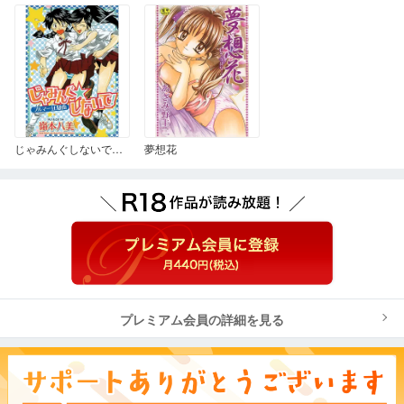
じゃみんぐしないで！-ブルマー狂騒曲-
夢想花
プレミアム会員の詳細を見る