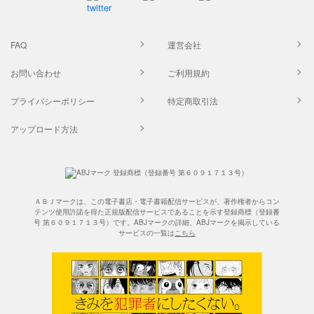
FAQ
運営会社
お問い合わせ
ご利用規約
プライバシーポリシー
特定商取引法
アップロード方法
ＡＢＪマークは、この電子書店・電子書籍配信サービスが、著作権者からコン
テンツ使用許諾を得た正規版配信サービスであることを示す登録商標（登録番
号 第６０９１７１３号）です。ABJマークの詳細、ABJマークを掲示している
サービスの一覧は
こちら