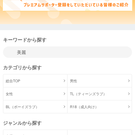
キーワードから探す
カテゴリから探す
総合TOP
男性
女性
TL（ティーンズラブ）
BL（ボーイズラブ）
R18（成人向け）
ジャンルから探す