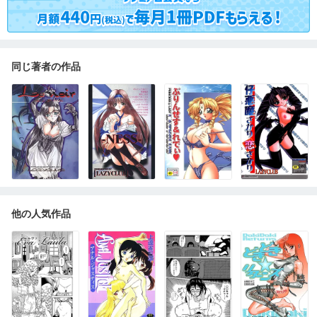
同じ著者の作品
他の人気作品