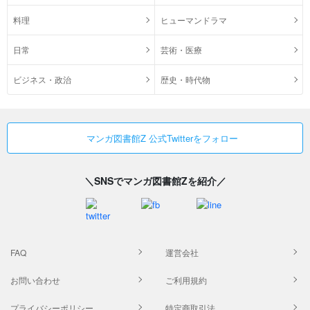
料理
ヒューマンドラマ
日常
芸術・医療
ビジネス・政治
歴史・時代物
マンガ図書館Z 公式Twitterをフォロー
＼SNSでマンガ図書館Zを紹介／
FAQ
運営会社
お問い合わせ
ご利用規約
プライバシーポリシー
特定商取引法