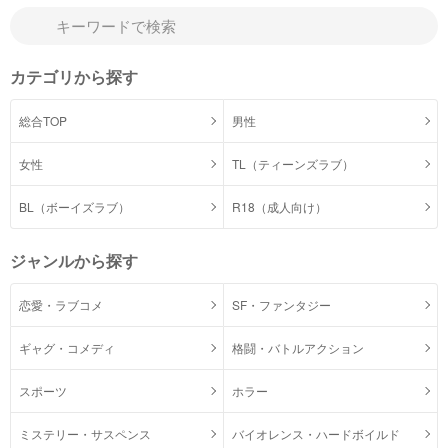
カテゴリから探す
総合TOP
男性
女性
TL（ティーンズラブ）
BL（ボーイズラブ）
R18（成人向け）
ジャンルから探す
恋愛・ラブコメ
SF・ファンタジー
ギャグ・コメディ
格闘・バトルアクション
スポーツ
ホラー
ミステリー・サスペンス
バイオレンス・ハードボイルド