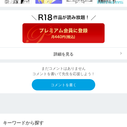
詳細を見る
まだコメントはありません
コメントを書いて先生を応援しよう！
コメントを書く
キーワードから探す