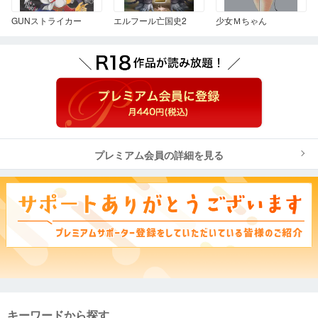
GUNストライカー
エルフール亡国史2
少女Ｍちゃん
プレミアム会員の詳細を見る
キーワードから探す