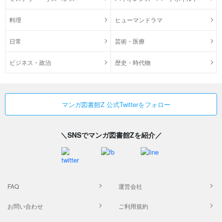
料理
ヒューマンドラマ
日常
芸術・医療
ビジネス・政治
歴史・時代物
マンガ図書館Z 公式Twitterをフォロー
＼SNSでマンガ図書館Zを紹介／
FAQ
運営会社
お問い合わせ
ご利用規約