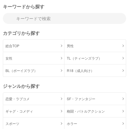
キーワードから探す
カテゴリから探す
総合TOP
男性
女性
TL（ティーンズラブ）
BL（ボーイズラブ）
R18（成人向け）
ジャンルから探す
恋愛・ラブコメ
SF・ファンタジー
ギャグ・コメディ
格闘・バトルアクション
スポーツ
ホラー