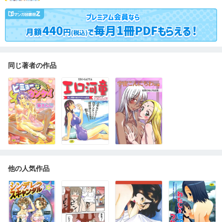
同じ著者の作品
他の人気作品