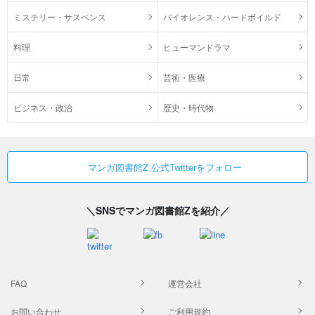
ミステリー・サスペンス
バイオレンス・ハードボイルド
料理
ヒューマンドラマ
日常
芸術・医療
ビジネス・政治
歴史・時代物
マンガ図書館Z 公式Twitterをフォロー
＼SNSでマンガ図書館Zを紹介／
FAQ
運営会社
お問い合わせ
ご利用規約