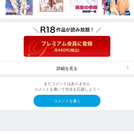
詳細を見る
まだコメントはありません
コメントを書いて先生を応援しよう！
コメントを書く