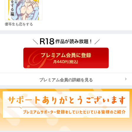
優等生も恋をする
プレミアム会員の詳細を見る