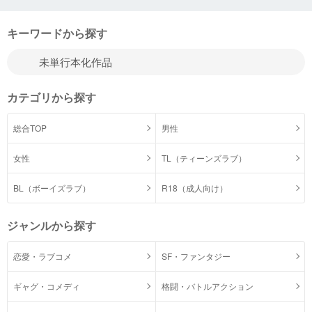
キーワードから探す
カテゴリから探す
総合TOP
男性
女性
TL（ティーンズラブ）
BL（ボーイズラブ）
R18（成人向け）
ジャンルから探す
恋愛・ラブコメ
SF・ファンタジー
ギャグ・コメディ
格闘・バトルアクション