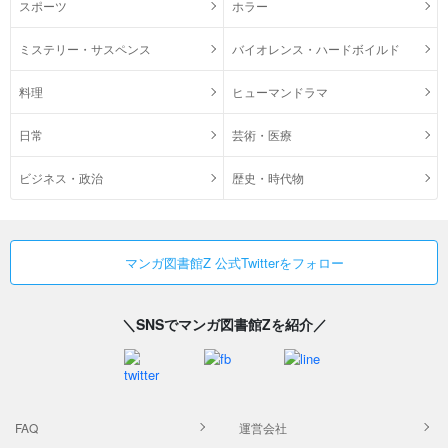
スポーツ
ホラー
ミステリー・サスペンス
バイオレンス・ハードボイルド
料理
ヒューマンドラマ
日常
芸術・医療
ビジネス・政治
歴史・時代物
マンガ図書館Z 公式Twitterをフォロー
＼SNSでマンガ図書館Zを紹介／
FAQ
運営会社