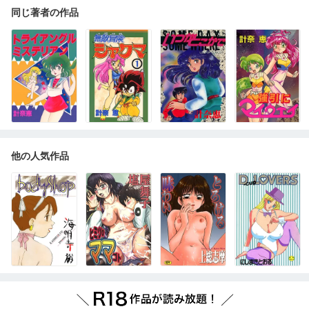
同じ著者の作品
他の人気作品