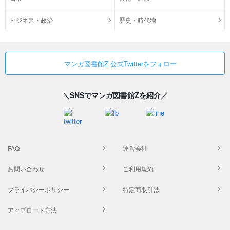
ビジネス・政治
歴史・時代物
マンガ図書館Z 公式Twitterをフォロー
＼SNSでマンガ図書館Zを紹介／
FAQ
運営会社
お問い合わせ
ご利用規約
プライバシーポリシー
特定商取引法
アップロード方法