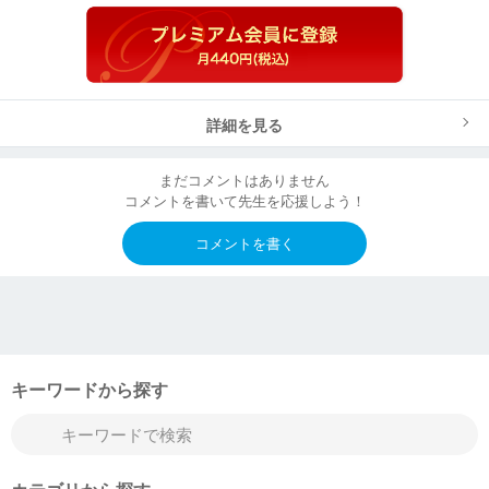
詳細を見る
まだコメントはありません
コメントを書いて先生を応援しよう！
コメントを書く
キーワードから探す