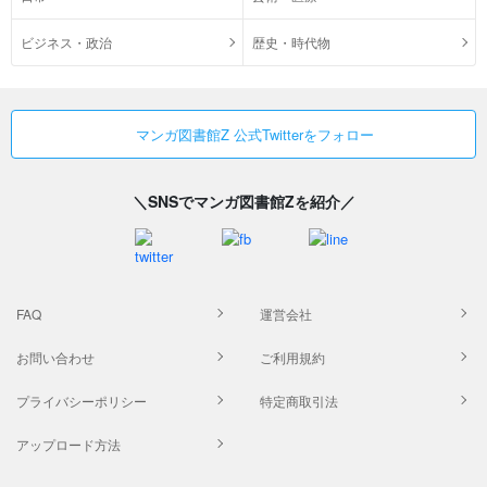
ビジネス・政治
歴史・時代物
マンガ図書館Z 公式Twitterをフォロー
＼SNSでマンガ図書館Zを紹介／
FAQ
運営会社
お問い合わせ
ご利用規約
プライバシーポリシー
特定商取引法
アップロード方法