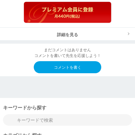
詳細を見る
まだコメントはありません
コメントを書いて先生を応援しよう！
コメントを書く
キーワードから探す