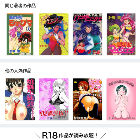
同じ著者の作品
他の人気作品