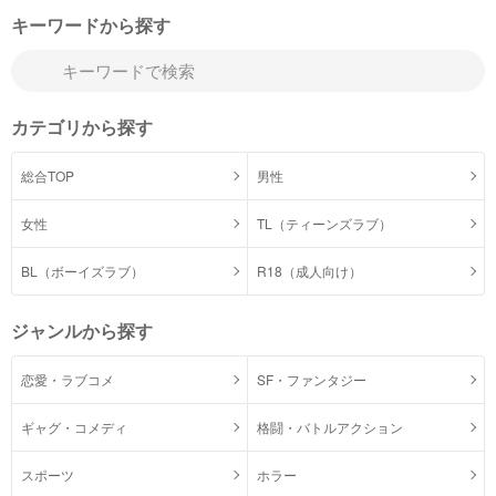
キーワードから探す
カテゴリから探す
総合TOP
男性
女性
TL（ティーンズラブ）
BL（ボーイズラブ）
R18（成人向け）
ジャンルから探す
恋愛・ラブコメ
SF・ファンタジー
ギャグ・コメディ
格闘・バトルアクション
スポーツ
ホラー