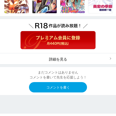
詳細を見る
まだコメントはありません
コメントを書いて先生を応援しよう！
コメントを書く