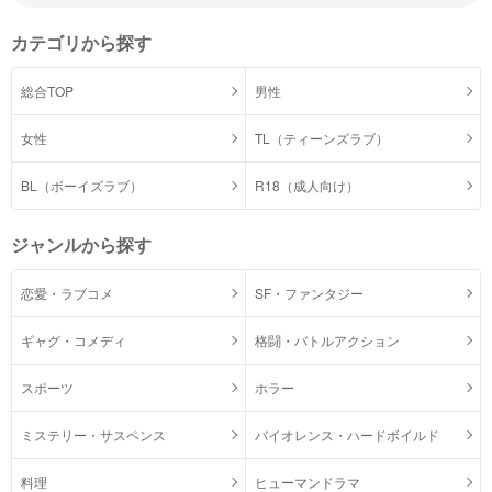
カテゴリから探す
総合TOP
男性
女性
TL（ティーンズラブ）
BL（ボーイズラブ）
R18（成人向け）
ジャンルから探す
恋愛・ラブコメ
SF・ファンタジー
ギャグ・コメディ
格闘・バトルアクション
スポーツ
ホラー
ミステリー・サスペンス
バイオレンス・ハードボイルド
料理
ヒューマンドラマ