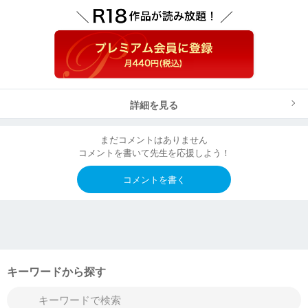
詳細を見る
まだコメントはありません
コメントを書いて先生を応援しよう！
コメントを書く
キーワードから探す