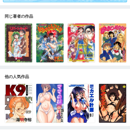
同じ著者の作品
他の人気作品