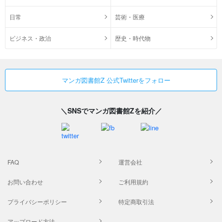
日常
芸術・医療
ビジネス・政治
歴史・時代物
マンガ図書館Z 公式Twitterをフォロー
＼SNSでマンガ図書館Zを紹介／
FAQ
運営会社
お問い合わせ
ご利用規約
プライバシーポリシー
特定商取引法
アップロード方法