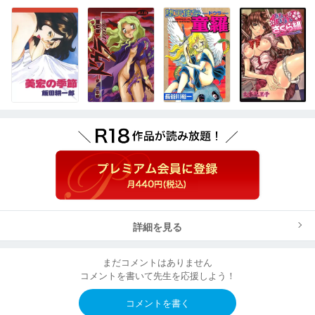
詳細を見る
まだコメントはありません
コメントを書いて先生を応援しよう！
コメントを書く