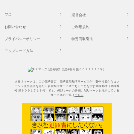
FAQ
運営会社
お問い合わせ
ご利用規約
プライバシーポリシー
特定商取引法
アップロード方法
ＡＢＪマークは、この電子書店・電子書籍配信サービスが、著作権者からコン
テンツ使用許諾を得た正規版配信サービスであることを示す登録商標（登録番
号 第６０９１７１３号）です。ABJマークの詳細、ABJマークを掲示している
サービスの一覧は
こちら