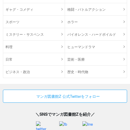
ギャグ・コメディ
格闘・バトルアクション
スポーツ
ホラー
ミステリー・サスペンス
バイオレンス・ハードボイルド
料理
ヒューマンドラマ
日常
芸術・医療
ビジネス・政治
歴史・時代物
マンガ図書館Z 公式Twitterをフォロー
＼SNSでマンガ図書館Zを紹介／