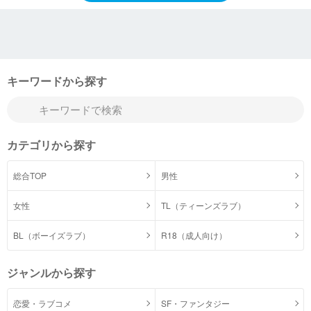
キーワードから探す
カテゴリから探す
総合TOP
男性
女性
TL（ティーンズラブ）
BL（ボーイズラブ）
R18（成人向け）
ジャンルから探す
恋愛・ラブコメ
SF・ファンタジー