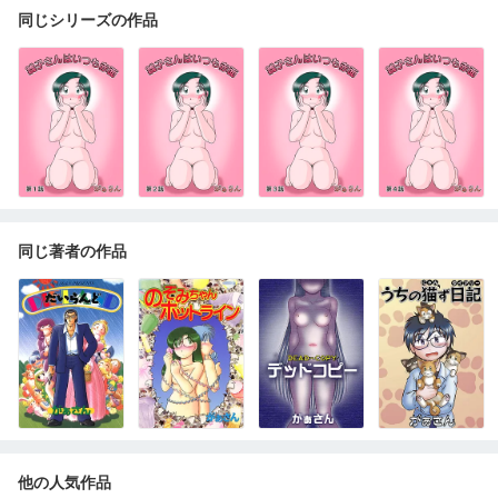
同じシリーズの作品
同じ著者の作品
他の人気作品