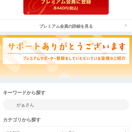
プレミアム会員の詳細を見る
キーワードから探す
カテゴリから探す