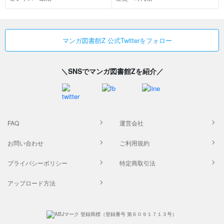
マンガ図書館Z 公式Twitterをフォロー
＼SNSでマンガ図書館Zを紹介／
FAQ
運営会社
お問い合わせ
ご利用規約
プライバシーポリシー
特定商取引法
アップロード方法