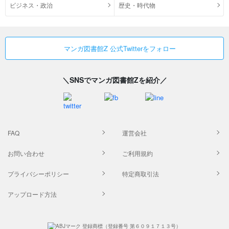
ビジネス・政治
歴史・時代物
マンガ図書館Z 公式Twitterをフォロー
＼SNSでマンガ図書館Zを紹介／
FAQ
運営会社
お問い合わせ
ご利用規約
プライバシーポリシー
特定商取引法
アップロード方法