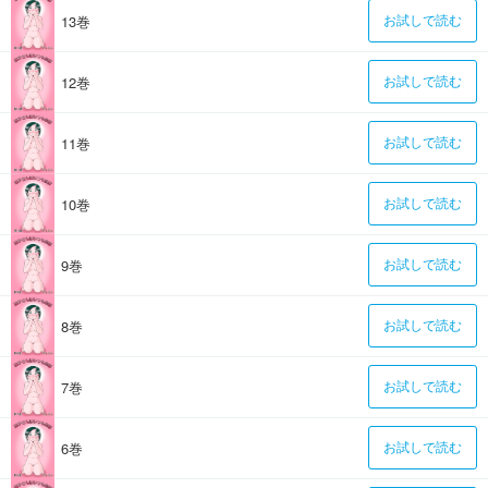
13巻
お試しで読む
12巻
お試しで読む
11巻
お試しで読む
10巻
お試しで読む
9巻
お試しで読む
8巻
お試しで読む
7巻
お試しで読む
6巻
お試しで読む