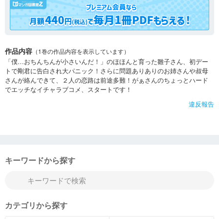
作品内容
（1巻の作品内容を表示しています）
「僕…おちんちんが小さいんだ！」のほほんと育った雛子さん、初デー
トで剛君に告白され大パニック！さらに問題ありありのお姉さんや叔母
さんが絡んできて、２人の恋路は前途多難！がぁさんのちょっとハード
でエッチなイチャラブコメ、スタートです！
違反報告
キーワードから探す
カテゴリから探す