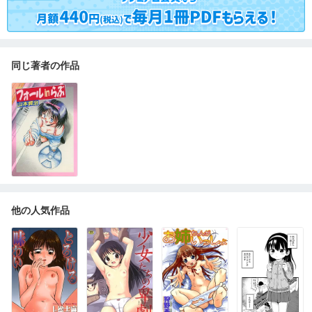
同じ著者の作品
他の人気作品