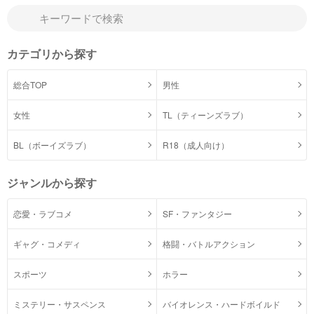
カテゴリから探す
総合TOP
男性
女性
TL（ティーンズラブ）
BL（ボーイズラブ）
R18（成人向け）
ジャンルから探す
恋愛・ラブコメ
SF・ファンタジー
ギャグ・コメディ
格闘・バトルアクション
スポーツ
ホラー
ミステリー・サスペンス
バイオレンス・ハードボイルド