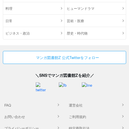
料理
ヒューマンドラマ
日常
芸術・医療
ビジネス・政治
歴史・時代物
マンガ図書館Z 公式Twitterをフォロー
＼SNSでマンガ図書館Zを紹介／
FAQ
運営会社
お問い合わせ
ご利用規約
プライバシーポリシー
特定商取引法