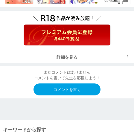
詳細を見る
まだコメントはありません
コメントを書いて先生を応援しよう！
コメントを書く
キーワードから探す