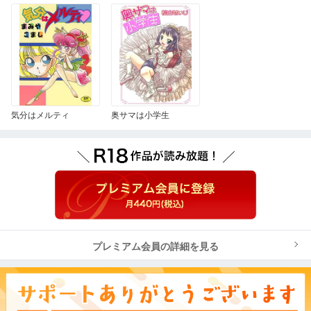
気分はメルティ
奥サマは小学生
プレミアム会員の詳細を見る