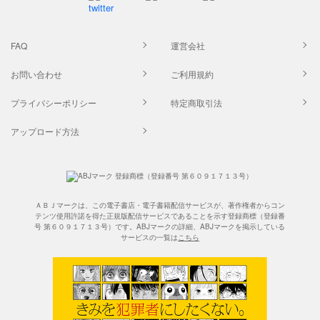
FAQ
運営会社
お問い合わせ
ご利用規約
プライバシーポリシー
特定商取引法
アップロード方法
ＡＢＪマークは、この電子書店・電子書籍配信サービスが、著作権者からコン
テンツ使用許諾を得た正規版配信サービスであることを示す登録商標（登録番
号 第６０９１７１３号）です。ABJマークの詳細、ABJマークを掲示している
サービスの一覧は
こちら