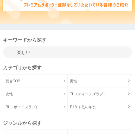
キーワードから探す
カテゴリから探す
総合TOP
男性
女性
TL（ティーンズラブ）
BL（ボーイズラブ）
R18（成人向け）
ジャンルから探す