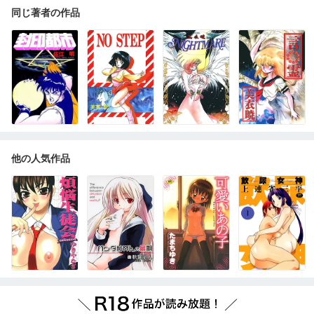
同じ著者の作品
他の人気作品