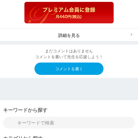
詳細を見る
まだコメントはありません
コメントを書いて先生を応援しよう！
コメントを書く
キーワードから探す