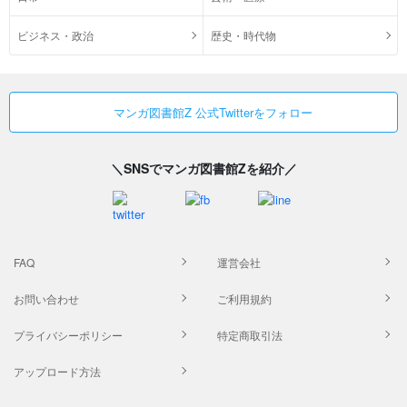
ビジネス・政治
歴史・時代物
マンガ図書館Z 公式Twitterをフォロー
＼SNSでマンガ図書館Zを紹介／
FAQ
運営会社
お問い合わせ
ご利用規約
プライバシーポリシー
特定商取引法
アップロード方法