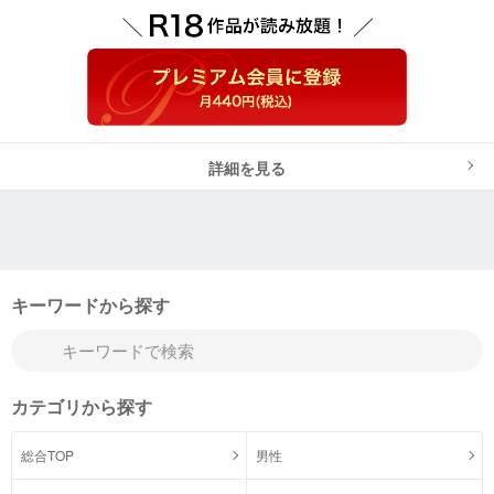
詳細を見る
キーワードから探す
カテゴリから探す
総合TOP
男性