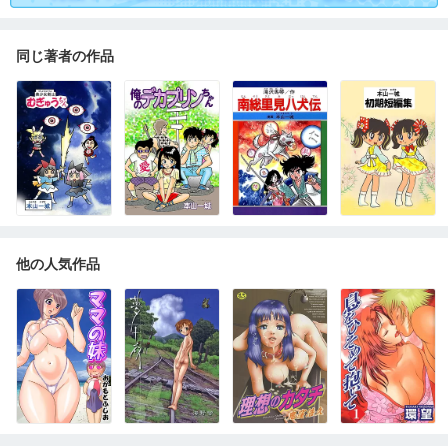
同じ著者の作品
他の人気作品