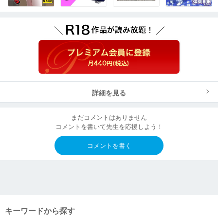
詳細を見る
まだコメントはありません
コメントを書いて先生を応援しよう！
コメントを書く
キーワードから探す