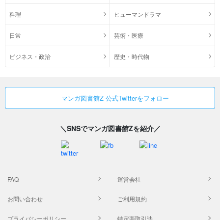
料理
ヒューマンドラマ
日常
芸術・医療
ビジネス・政治
歴史・時代物
マンガ図書館Z 公式Twitterをフォロー
＼SNSでマンガ図書館Zを紹介／
FAQ
運営会社
お問い合わせ
ご利用規約
プライバシーポリシー
特定商取引法