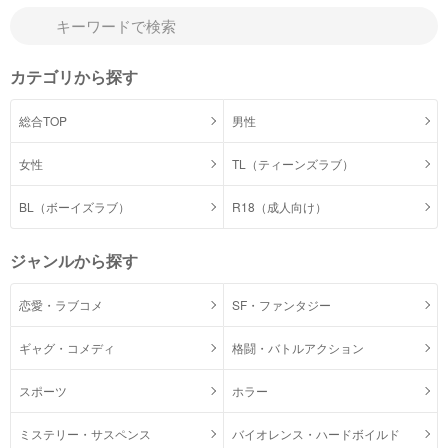
カテゴリから探す
総合TOP
男性
女性
TL（ティーンズラブ）
BL（ボーイズラブ）
R18（成人向け）
ジャンルから探す
恋愛・ラブコメ
SF・ファンタジー
ギャグ・コメディ
格闘・バトルアクション
スポーツ
ホラー
ミステリー・サスペンス
バイオレンス・ハードボイルド