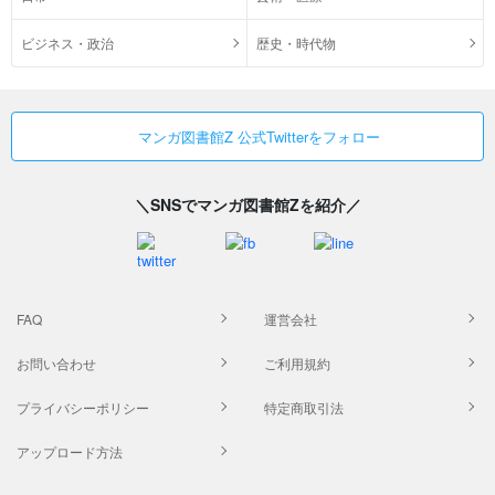
ビジネス・政治
歴史・時代物
マンガ図書館Z 公式Twitterをフォロー
＼SNSでマンガ図書館Zを紹介／
FAQ
運営会社
お問い合わせ
ご利用規約
プライバシーポリシー
特定商取引法
アップロード方法