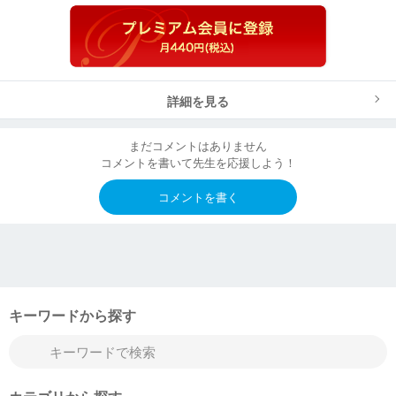
詳細を見る
まだコメントはありません
コメントを書いて先生を応援しよう！
コメントを書く
キーワードから探す