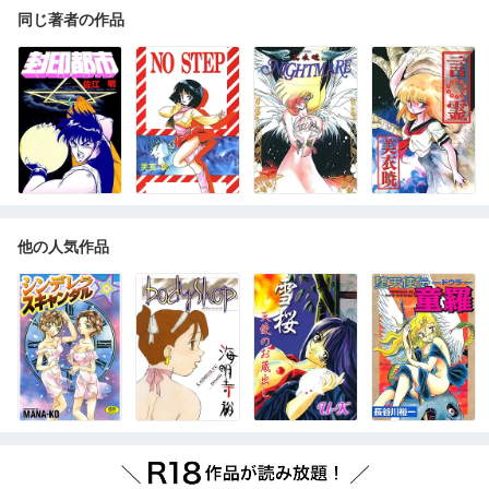
同じ著者の作品
他の人気作品